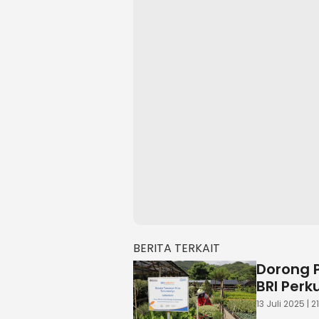
BERITA TERKAIT
Dorong 
BRI Perk
13 Juli 2025 | 