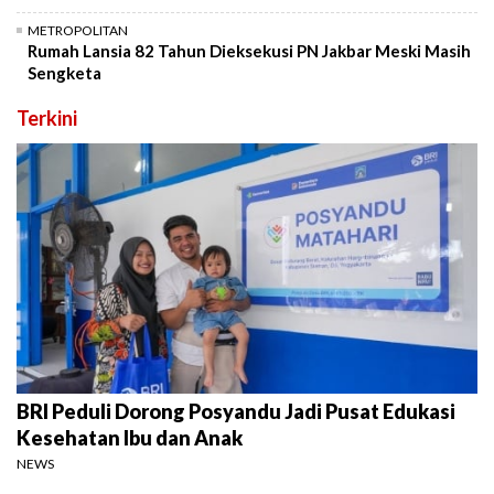
METROPOLITAN
Rumah Lansia 82 Tahun Dieksekusi PN Jakbar Meski Masih
Sengketa
Terkini
BRI Peduli Dorong Posyandu Jadi Pusat Edukasi
Kesehatan Ibu dan Anak
NEWS