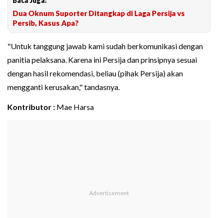
Baca Juga:
Dua Oknum Suporter Ditangkap di Laga Persija vs
Persib, Kasus Apa?
"Untuk tanggung jawab kami sudah berkomunikasi dengan
panitia pelaksana. Karena ini Persija dan prinsipnya sesuai
dengan hasil rekomendasi, beliau (pihak Persija) akan
mengganti kerusakan," tandasnya.
Kontributor :
Mae Harsa