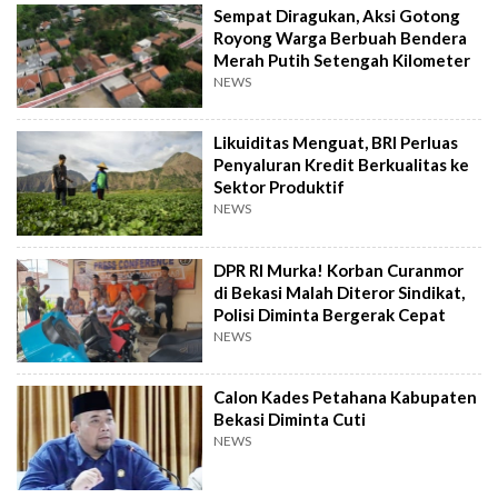
Sempat Diragukan, Aksi Gotong
Royong Warga Berbuah Bendera
Merah Putih Setengah Kilometer
NEWS
Likuiditas Menguat, BRI Perluas
Penyaluran Kredit Berkualitas ke
Sektor Produktif
NEWS
DPR RI Murka! Korban Curanmor
di Bekasi Malah Diteror Sindikat,
Polisi Diminta Bergerak Cepat
NEWS
Calon Kades Petahana Kabupaten
Bekasi Diminta Cuti
NEWS