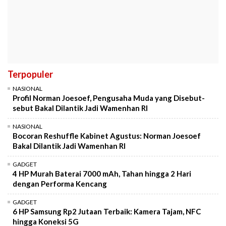
Terpopuler
NASIONAL
Profil Norman Joesoef, Pengusaha Muda yang Disebut-
sebut Bakal Dilantik Jadi Wamenhan RI
NASIONAL
Bocoran Reshuffle Kabinet Agustus: Norman Joesoef
Bakal Dilantik Jadi Wamenhan RI
GADGET
4 HP Murah Baterai 7000 mAh, Tahan hingga 2 Hari
dengan Performa Kencang
GADGET
6 HP Samsung Rp2 Jutaan Terbaik: Kamera Tajam, NFC
hingga Koneksi 5G