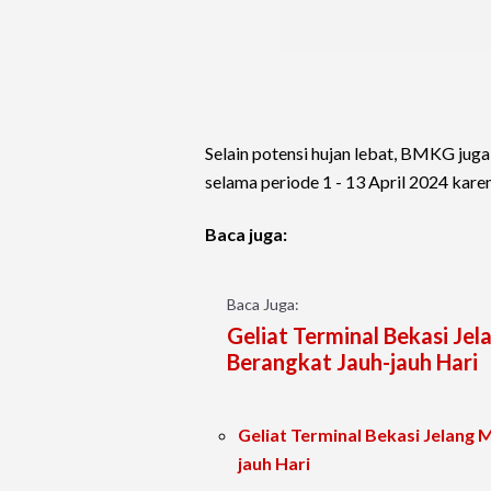
Selain potensi hujan lebat, BMKG juga
selama periode 1 - 13 April 2024 kare
Baca juga:
Baca Juga:
Geliat Terminal Bekasi Je
Berangkat Jauh-jauh Hari
Geliat Terminal Bekasi Jelang 
jauh Hari