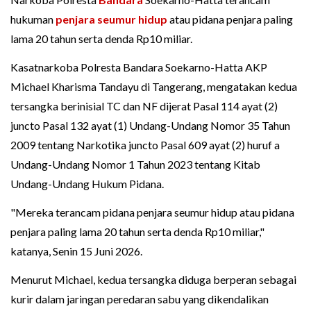
hukuman
penjara seumur hidup
atau pidana penjara paling
lama 20 tahun serta denda Rp10 miliar.
Kasatnarkoba Polresta Bandara Soekarno-Hatta AKP
Michael Kharisma Tandayu di Tangerang, mengatakan kedua
tersangka berinisial TC dan NF dijerat Pasal 114 ayat (2)
juncto Pasal 132 ayat (1) Undang-Undang Nomor 35 Tahun
2009 tentang Narkotika juncto Pasal 609 ayat (2) huruf a
Undang-Undang Nomor 1 Tahun 2023 tentang Kitab
Undang-Undang Hukum Pidana.
"Mereka terancam pidana penjara seumur hidup atau pidana
penjara paling lama 20 tahun serta denda Rp10 miliar,"
katanya, Senin 15 Juni 2026.
Menurut Michael, kedua tersangka diduga berperan sebagai
kurir dalam jaringan peredaran sabu yang dikendalikan