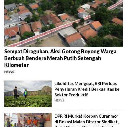
Sempat Diragukan, Aksi Gotong Royong Warga
Berbuah Bendera Merah Putih Setengah
Kilometer
NEWS
Likuiditas Menguat, BRI Perluas
Penyaluran Kredit Berkualitas ke
Sektor Produktif
NEWS
DPR RI Murka! Korban Curanmor
di Bekasi Malah Diteror Sindikat,