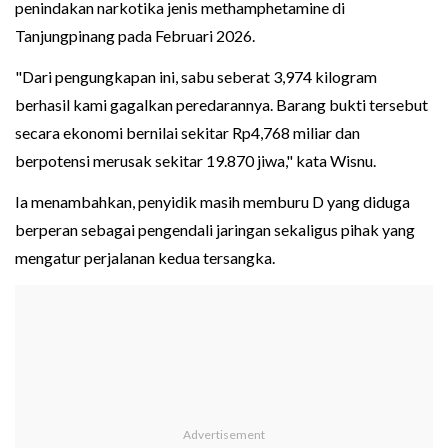
penindakan narkotika jenis methamphetamine di
Tanjungpinang pada Februari 2026.
"Dari pengungkapan ini, sabu seberat 3,974 kilogram
berhasil kami gagalkan peredarannya. Barang bukti tersebut
secara ekonomi bernilai sekitar Rp4,768 miliar dan
berpotensi merusak sekitar 19.870 jiwa," kata Wisnu.
Ia menambahkan, penyidik masih memburu D yang diduga
berperan sebagai pengendali jaringan sekaligus pihak yang
mengatur perjalanan kedua tersangka.