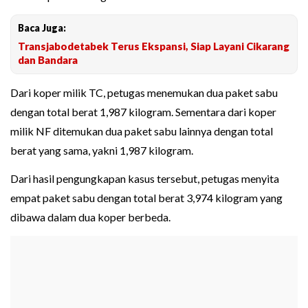
Baca Juga:
Transjabodetabek Terus Ekspansi, Siap Layani Cikarang
dan Bandara
Dari koper milik TC, petugas menemukan dua paket sabu
dengan total berat 1,987 kilogram. Sementara dari koper
milik NF ditemukan dua paket sabu lainnya dengan total
berat yang sama, yakni 1,987 kilogram.
Dari hasil pengungkapan kasus tersebut, petugas menyita
empat paket sabu dengan total berat 3,974 kilogram yang
dibawa dalam dua koper berbeda.