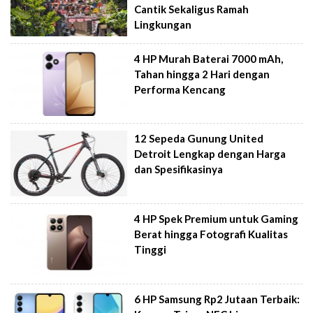
Cantik Sekaligus Ramah
Lingkungan
4 HP Murah Baterai 7000 mAh,
Tahan hingga 2 Hari dengan
Performa Kencang
12 Sepeda Gunung United
Detroit Lengkap dengan Harga
dan Spesifikasinya
4 HP Spek Premium untuk Gaming
Berat hingga Fotografi Kualitas
Tinggi
6 HP Samsung Rp2 Jutaan Terbaik: