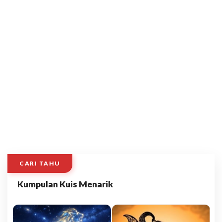
CARI TAHU
Kumpulan Kuis Menarik