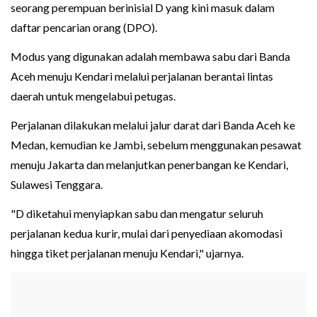
seorang perempuan berinisial D yang kini masuk dalam
daftar pencarian orang (DPO).
Modus yang digunakan adalah membawa sabu dari Banda
Aceh menuju Kendari melalui perjalanan berantai lintas
daerah untuk mengelabui petugas.
Perjalanan dilakukan melalui jalur darat dari Banda Aceh ke
Medan, kemudian ke Jambi, sebelum menggunakan pesawat
menuju Jakarta dan melanjutkan penerbangan ke Kendari,
Sulawesi Tenggara.
"D diketahui menyiapkan sabu dan mengatur seluruh
perjalanan kedua kurir, mulai dari penyediaan akomodasi
hingga tiket perjalanan menuju Kendari," ujarnya.