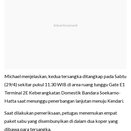
Michael menjelaskan, kedua tersangka ditangkap pada Sabtu
(29/4) sekitar pukul 11.30 WIB di area ruang tunggu Gate E1
Terminal 2E Keberangkatan Domestik Bandara Soekarno-
Hatta saat menunggu penerbangan lanjutan menuju Kendari.
Saat dilakukan pemeriksaan, petugas menemukan empat
paket sabu yang disembunyikan di dalam dua koper yang
dibawa para tersangka.