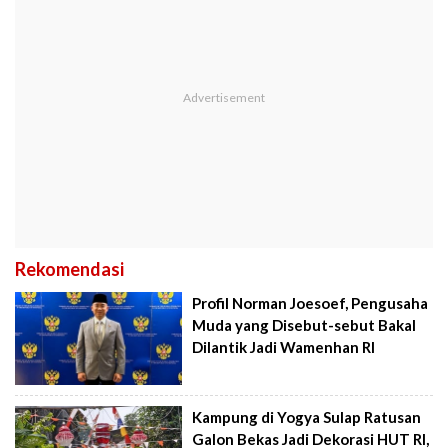
Rekomendasi
Profil Norman Joesoef, Pengusaha
Muda yang Disebut-sebut Bakal
Dilantik Jadi Wamenhan RI
Kampung di Yogya Sulap Ratusan
Galon Bekas Jadi Dekorasi HUT RI,