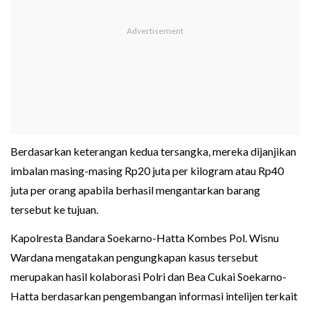
Berdasarkan keterangan kedua tersangka, mereka dijanjikan
imbalan masing-masing Rp20 juta per kilogram atau Rp40
juta per orang apabila berhasil mengantarkan barang
tersebut ke tujuan.
Kapolresta Bandara Soekarno-Hatta Kombes Pol. Wisnu
Wardana mengatakan pengungkapan kasus tersebut
merupakan hasil kolaborasi Polri dan Bea Cukai Soekarno-
Hatta berdasarkan pengembangan informasi intelijen terkait