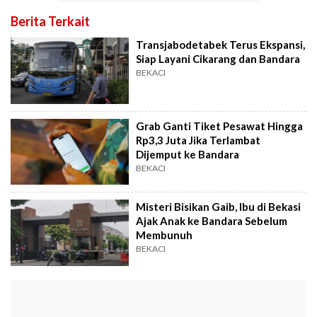
Berita Terkait
Transjabodetabek Terus Ekspansi,
Siap Layani Cikarang dan Bandara
BEKACI
Grab Ganti Tiket Pesawat Hingga
Rp3,3 Juta Jika Terlambat
Dijemput ke Bandara
BEKACI
Misteri Bisikan Gaib, Ibu di Bekasi
Ajak Anak ke Bandara Sebelum
Membunuh
BEKACI