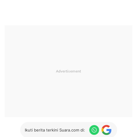
Ikuti berita terkini Suara.com di: