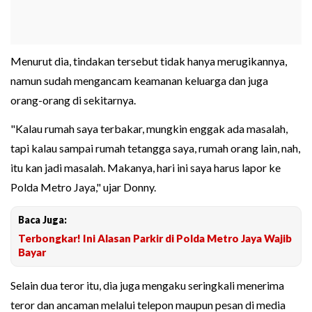
Menurut dia, tindakan tersebut tidak hanya merugikannya,
namun sudah mengancam keamanan keluarga dan juga
orang-orang di sekitarnya.
"Kalau rumah saya terbakar, mungkin enggak ada masalah,
tapi kalau sampai rumah tetangga saya, rumah orang lain, nah,
itu kan jadi masalah. Makanya, hari ini saya harus lapor ke
Polda Metro Jaya," ujar Donny.
Baca Juga:
Terbongkar! Ini Alasan Parkir di Polda Metro Jaya Wajib
Bayar
Selain dua teror itu, dia juga mengaku seringkali menerima
teror dan ancaman melalui telepon maupun pesan di media