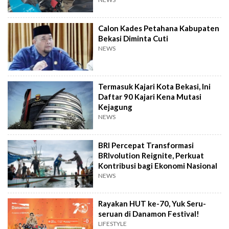
Calon Kades Petahana Kabupaten
Bekasi Diminta Cuti
NEWS
Termasuk Kajari Kota Bekasi, Ini
Daftar 90 Kajari Kena Mutasi
Kejagung
NEWS
BRI Percepat Transformasi
BRIvolution Reignite, Perkuat
Kontribusi bagi Ekonomi Nasional
NEWS
Rayakan HUT ke-70, Yuk Seru-
seruan di Danamon Festival!
LIFESTYLE