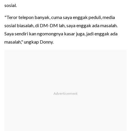
sosial.
"Teror telepon banyak, cuma saya enggak peduli, media
sosial biasalah, di DM-DM lah, saya enggak ada masalah.
Saya sendiri kan ngomongnya kasar juga, jadi enggak ada
masalah," ungkap Donny.