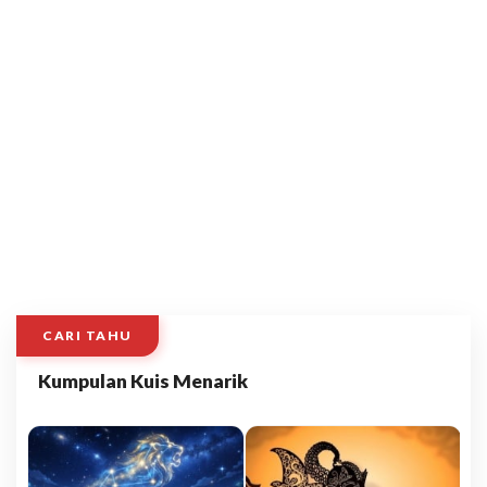
CARI TAHU
Kumpulan Kuis Menarik