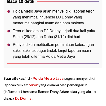
Baca 10 detik
Polda Metro Jaya akan menyelidiki laporan teror
yang menimpa influencer DJ Donny yang
menerima bangkai ayam dan bom molotov
Teror di kediaman DJ Donny terjadi dua kali yaitu
Senin (29/12) dan Rabu (31/12) dini hari
Penyelidikan melibatkan permintaan keterangan
saksi-saksi sebagai tindak lanjut laporan resmi
yang telah diterima Polda Metro Jaya
SuaraBekaci.id -
Polda Metro Jaya
segera menyelidiki
laporan terkait
teror
yang dialami oleh pemengaruh
(influencer) bernama Ramon Dony Adam atau yang akrab
disapa
DJ Donny
.