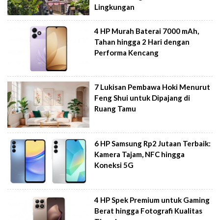
Lingkungan
4 HP Murah Baterai 7000 mAh,
Tahan hingga 2 Hari dengan
Performa Kencang
7 Lukisan Pembawa Hoki Menurut
Feng Shui untuk Dipajang di
Ruang Tamu
6 HP Samsung Rp2 Jutaan Terbaik:
Kamera Tajam, NFC hingga
Koneksi 5G
4 HP Spek Premium untuk Gaming
Berat hingga Fotografi Kualitas