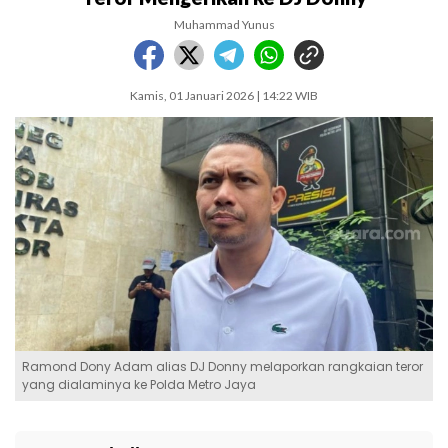
Muhammad Yunus
Kamis, 01 Januari 2026 | 14:22 WIB
Ramond Dony Adam alias DJ Donny melaporkan rangkaian teror
yang dialaminya ke Polda Metro Jaya