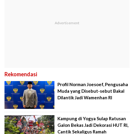
Rekomendasi
Profil Norman Joesoef, Pengusaha
Muda yang Disebut-sebut Bakal
Dilantik Jadi Wamenhan RI
Kampung di Yogya Sulap Ratusan
Galon Bekas Jadi Dekorasi HUT RI,
Cantik Sekaligus Ramah