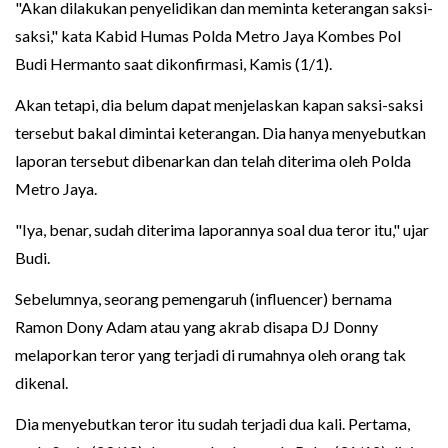
"Akan dilakukan penyelidikan dan meminta keterangan saksi-
saksi," kata Kabid Humas Polda Metro Jaya Kombes Pol
Budi Hermanto saat dikonfirmasi, Kamis (1/1).
Akan tetapi, dia belum dapat menjelaskan kapan saksi-saksi
tersebut bakal dimintai keterangan. Dia hanya menyebutkan
laporan tersebut dibenarkan dan telah diterima oleh Polda
Metro Jaya.
"Iya, benar, sudah diterima laporannya soal dua teror itu," ujar
Budi.
Sebelumnya, seorang pemengaruh (influencer) bernama
Ramon Dony Adam atau yang akrab disapa DJ Donny
melaporkan teror yang terjadi di rumahnya oleh orang tak
dikenal.
Dia menyebutkan teror itu sudah terjadi dua kali. Pertama,