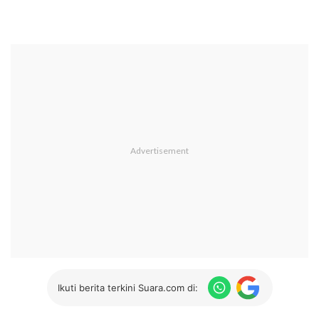
Ikuti berita terkini Suara.com di: