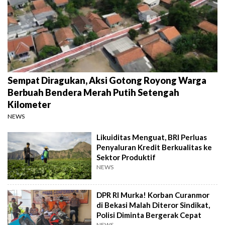
Sempat Diragukan, Aksi Gotong Royong Warga
Berbuah Bendera Merah Putih Setengah
Kilometer
NEWS
Likuiditas Menguat, BRI Perluas
Penyaluran Kredit Berkualitas ke
Sektor Produktif
NEWS
DPR RI Murka! Korban Curanmor
di Bekasi Malah Diteror Sindikat,
Polisi Diminta Bergerak Cepat
NEWS