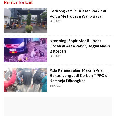
Berita Terkait
Terbongkar! Ini Alasan Parkir di
Polda Metro Jaya Wajib Bayar
BEKACI
Kronologi Sopir Mobil Lindas
Bocah di Area Parkir, Begini Nasib
2 Korban
BEKACI
Ada Kejanggalan, Makam Pria
Bekasi yang Jadi Korban TPPO di
Kamboja Dibongkar
BEKACI