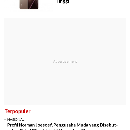
Tinggi
Terpopuler
NASIONAL
Profil Norman Joesoef, Pengusaha Muda yang Disebut-